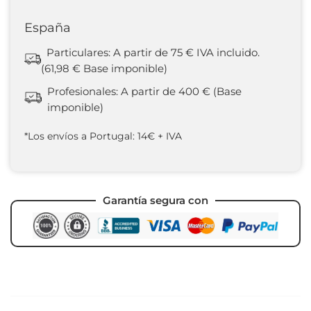
España
Particulares: A partir de 75 € IVA incluido.
(61,98 € Base imponible)
Profesionales: A partir de 400 € (Base
imponible)
*Los envíos a Portugal: 14€ + IVA
Garantía segura con