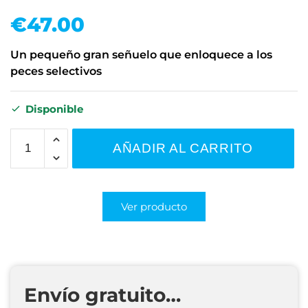
€
47.00
Un pequeño gran señuelo que enloquece a los
peces selectivos
Disponible
AÑADIR AL CARRITO
Ver producto
Envío gratuito…