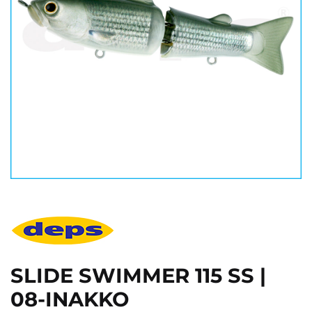
SLIDE SWIMMER 115 SS |
08-INAKKO