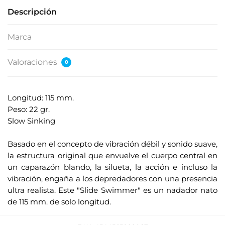
Descripción
Marca
Valoraciones
0
Longitud: 115 mm.
Peso: 22 gr.
Slow Sinking
.
Basado en el concepto de vibración débil y sonido suave,
la estructura original que envuelve el cuerpo central en
un caparazón blando, la silueta, la acción e incluso la
vibración, engaña a los depredadores con una presencia
ultra realista. Este "Slide Swimmer" es un nadador nato
de 115 mm. de solo longitud.