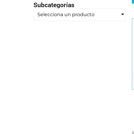
Subcategorías
Selecciona un producto