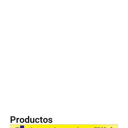
Productos