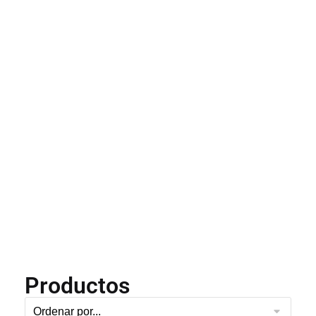
Productos