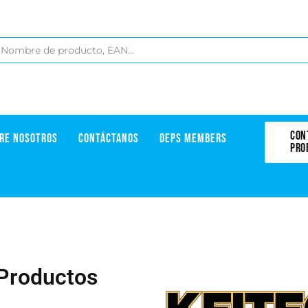
CON
RE NOSOTROS
CONTÁCTANOS
DEPS MEMBERS
PRO
Productos