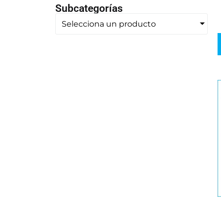
Subcategorías
Selecciona un producto