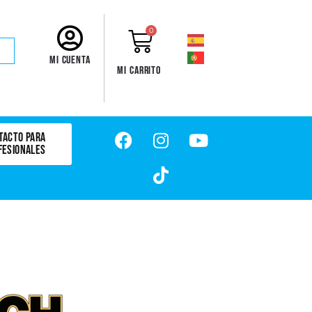
0
Mi cuenta
Mi carrito
TACTO PARA
FESIONALES