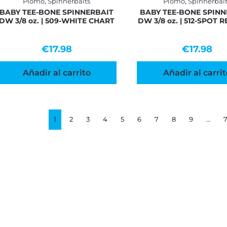
Plomo
,
Spinnerbaits
Plomo
,
Spinnerbai
BABY TEE-BONE SPINNERBAIT
BABY TEE-BONE SPINN
DW 3/8 oz. | 509-WHITE CHART
DW 3/8 oz. | 512-SPOT
€
17.98
€
17.98
Añadir al carrito
Añadir al carrit
1
2
3
4
5
6
7
8
9
…