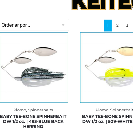
1
2
3
Plomo
,
Spinnerbaits
Plomo
,
Spinnerbai
BABY TEE-BONE SPINNERBAIT
BABY TEE-BONE SPINN
DW 1/2 oz. | 493-BLUE BACK
DW 1/2 oz. | 509-WHIT
HERRING