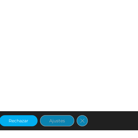
Cerrar el banner de coo
Rechazar
Ajustes