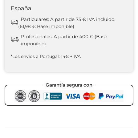
España
Particulares: A partir de 75 € IVA incluido.
(61,98 € Base imponible)
Profesionales: A partir de 400 € (Base
imponible)
*Los envíos a Portugal: 14€ + IVA
Garantía segura con