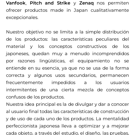
Vanfook
,
Pitch and Strike
y
Zenaq
nos permiten
ofrecer productos made in Japan cualitativamente
excepcionales.
Nuestro objetivo no se limita a la simple distribución
de los productos: las características peculiares del
material y los conceptos constructivos de los
japoneses, quedan muy a menudo incomprendidos
por razones lingüísticas, el equipamiento no se
entiende en su esencia, ya que no se usa de la forma
correcta y algunos usos secundarios, permanecen
frecuentemente impedidos a los usuarios
intermitentes de una cierta mezcla de conceptos
confusos de los productos.
Nuestra idea principal es la de divulgar y dar a conocer
al usuario final todas las características de construcción
y de uso de cada uno de los productos. La mentalidad
perfeccionista japonesa lleva a optimizar y a mejorar
cada objeto, a través del estudio, el diseño, las pruebas,