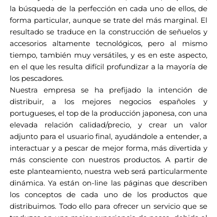
la búsqueda de la perfección en cada uno de ellos, de
forma particular, aunque se trate del más marginal. El
resultado se traduce en la construcción de señuelos y
accesorios altamente tecnológicos, pero al mismo
tiempo, también muy versátiles, y es en este aspecto,
en el que les resulta difícil profundizar a la mayoría de
los pescadores.
Nuestra empresa se ha prefijado la intención de
distribuir, a los mejores negocios españoles y
portugueses, el top de la producción japonesa, con una
elevada relación calidad/precio, y crear un valor
adjunto para el usuario final, ayudándole a entender, a
interactuar y a pescar de mejor forma, más divertida y
más consciente con nuestros productos. A partir de
este planteamiento, nuestra web será particularmente
dinámica. Ya están on-line las páginas que describen
los conceptos de cada uno de los productos que
distribuimos. Todo ello para ofrecer un servicio que se