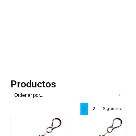
Productos
1
2
Siguiente