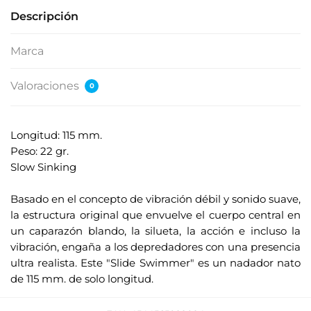
Descripción
Marca
Valoraciones
0
Longitud: 115 mm.
Peso: 22 gr.
Slow Sinking
.
Basado en el concepto de vibración débil y sonido suave,
la estructura original que envuelve el cuerpo central en
un caparazón blando, la silueta, la acción e incluso la
vibración, engaña a los depredadores con una presencia
ultra realista. Este "Slide Swimmer" es un nadador nato
de 115 mm. de solo longitud.