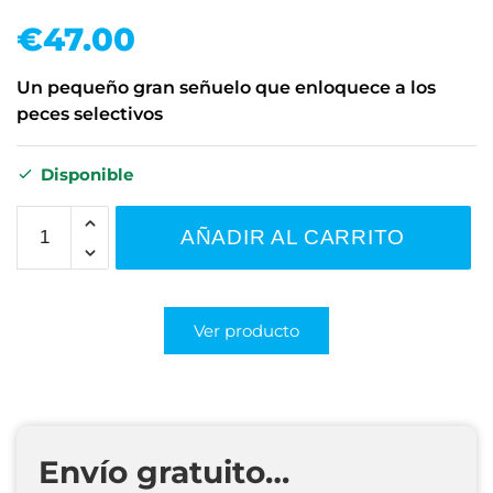
€
47.00
Un pequeño gran señuelo que enloquece a los
peces selectivos
Disponible
AÑADIR AL CARRITO
Ver producto
Envío gratuito…