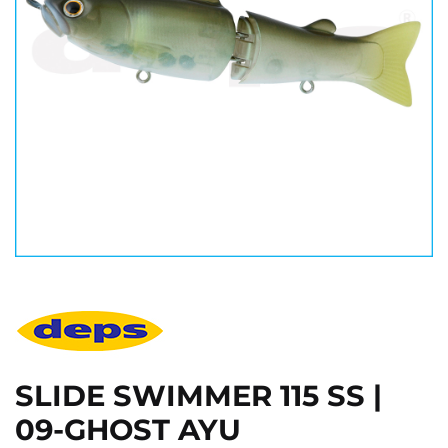
SLIDE SWIMMER 115 SS |
09-GHOST AYU