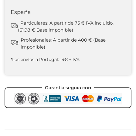
España
Particulares: A partir de 75 € IVA incluido.
(61,98 € Base imponible)
Profesionales: A partir de 400 € (Base
imponible)
*Los envíos a Portugal: 14€ + IVA
Garantía segura con