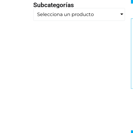
Subcategorías
Selecciona un producto