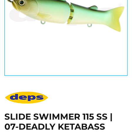
SLIDE SWIMMER 115 SS |
07-DEADLY KETABASS