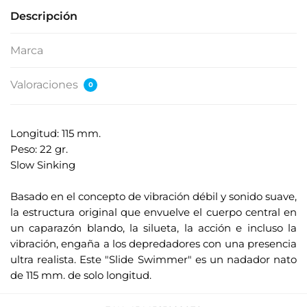
Descripción
Marca
Valoraciones
0
Longitud: 115 mm.
Peso: 22 gr.
Slow Sinking
.
Basado en el concepto de vibración débil y sonido suave,
la estructura original que envuelve el cuerpo central en
un caparazón blando, la silueta, la acción e incluso la
vibración, engaña a los depredadores con una presencia
ultra realista. Este "Slide Swimmer" es un nadador nato
de 115 mm. de solo longitud.