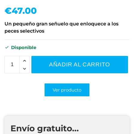
€
47.00
Un pequeño gran señuelo que enloquece a los
peces selectivos
Disponible
AÑADIR AL CARRITO
Ver producto
Envío gratuito…