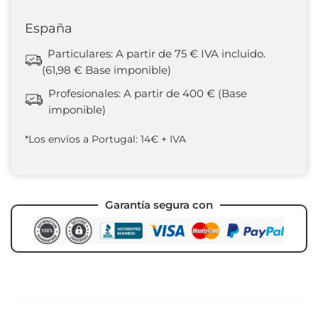
España
Particulares: A partir de 75 € IVA incluido.
(61,98 € Base imponible)
Profesionales: A partir de 400 € (Base
imponible)
*Los envíos a Portugal: 14€ + IVA
Garantía segura con