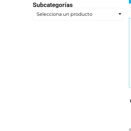
Subcategorías
Selecciona un producto