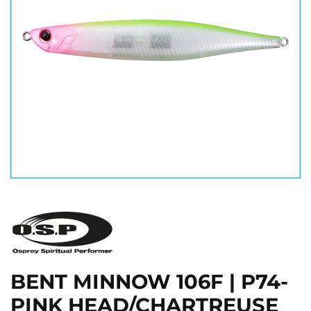
BENT MINNOW 106F | P74-
PINK HEAD/CHARTREUSE