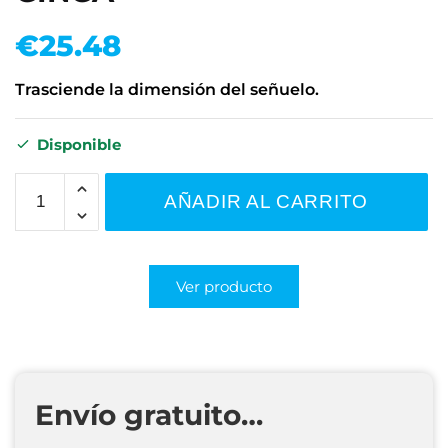
€
25.48
Trasciende la dimensión del señuelo.
Disponible
AÑADIR AL CARRITO
Ver producto
Envío gratuito…