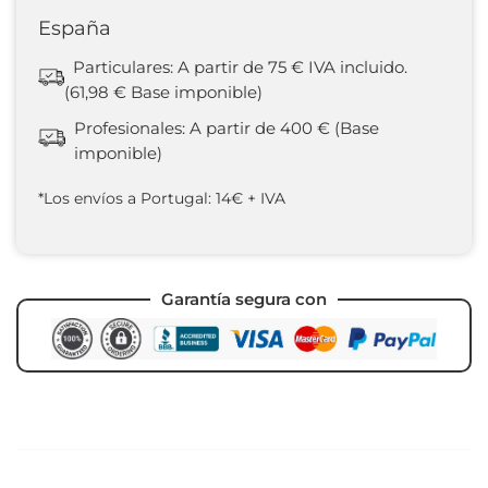
España
Particulares: A partir de 75 € IVA incluido.
(61,98 € Base imponible)
Profesionales: A partir de 400 € (Base
imponible)
*Los envíos a Portugal: 14€ + IVA
Garantía segura con