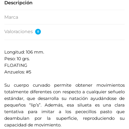
Descripción
Marca
Valoraciones
0
Longitud: 106 mm.
Peso: 10 grs.
FLOATING
Anzuelos: #5
.
Su cuerpo curvado permite obtener movimientos
totalmente diferentes con respecto a cualquier señuelo
estándar, que desarrolla su natación ayudándose de
pequeños “lip’s”. Además, esa silueta es una clara
tentativa para imitar a los pececillos pasto que
deambulan por la superficie, reproduciendo su
capacidad de movimiento.