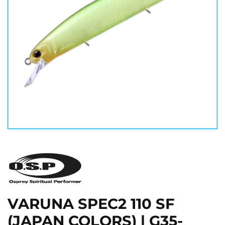
VARUNA SPEC2 110 SF
(JAPAN COLORS) | G35-