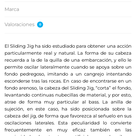
Marca
Valoraciones
0
El Sliding Jig ha sido estudiado para obtener una acción
particularmente real y natural. La forma de su cabeza
recuerda a la de la quilla de una embarcación, y ello le
permite oscilar lateralmente cuando se apoya sobre un
fondo pedregoso, imitando a un cangrejo intentando
esconderse tras las rocas. En caso de encontrarse en un
fondo arenoso, la cabeza del Sliding Jig, “corta” el fondo,
levantando continuas nubecillas de material, y por esto,
atrae de forma muy particular al bass. La anilla de
sujeción, en este caso, ha sido posicionada sobre la
cabeza del jig, de forma que favorezca al señuelo en sus
oscilaciones laterales. Esta peculiaridad lo convierte
frecuentemente en muy eficaz también en las