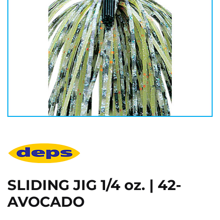
SLIDING JIG 1/4 oz. | 42-
AVOCADO