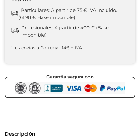
Particulares: A partir de 75 € IVA incluido.
(61,98 € Base imponible)
Profesionales: A partir de 400 € (Base
imponible)
*Los envíos a Portugal: 14€ + IVA
Garantía segura con
Descripción