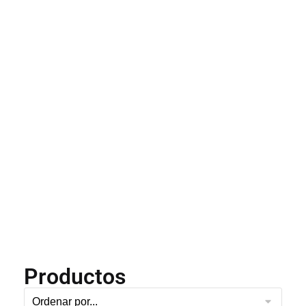
Productos