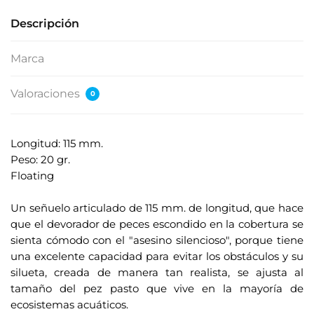
Descripción
Marca
Valoraciones
0
Longitud: 115 mm.
Peso: 20 gr.
Floating
.
Un señuelo articulado de 115 mm. de longitud, que hace
que el devorador de peces escondido en la cobertura se
sienta cómodo con el "asesino silencioso", porque tiene
una excelente capacidad para evitar los obstáculos y su
silueta, creada de manera tan realista, se ajusta al
tamaño del pez pasto que vive en la mayoría de
ecosistemas acuáticos.