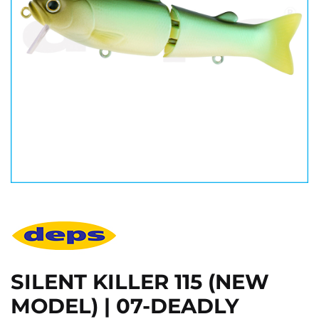
SILENT KILLER 115 (NEW
MODEL) | 07-DEADLY