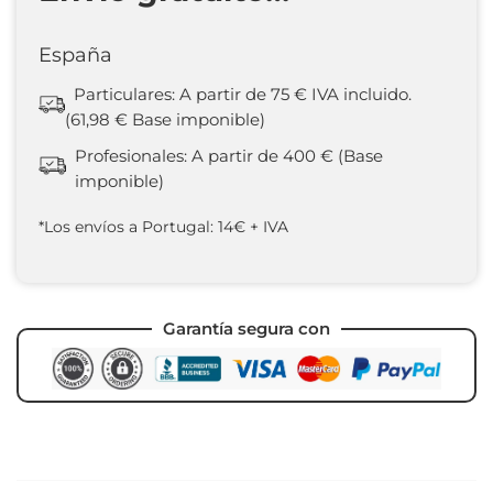
España
Particulares: A partir de 75 € IVA incluido.
(61,98 € Base imponible)
Profesionales: A partir de 400 € (Base
imponible)
*Los envíos a Portugal: 14€ + IVA
Garantía segura con