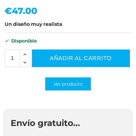
€
47.00
Un diseño muy realista
Disponible
AÑADIR AL CARRITO
Ver producto
Envío gratuito…