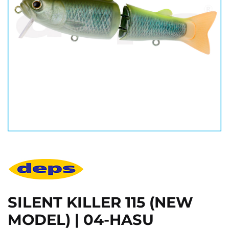
SILENT KILLER 115 (NEW
MODEL) | 04-HASU