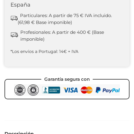
España
Particulares: A partir de 75 € IVA incluido.
(61,98 € Base imponible)
Profesionales: A partir de 400 € (Base
imponible)
*Los envíos a Portugal: 14€ + IVA
Garantía segura con
Descripción