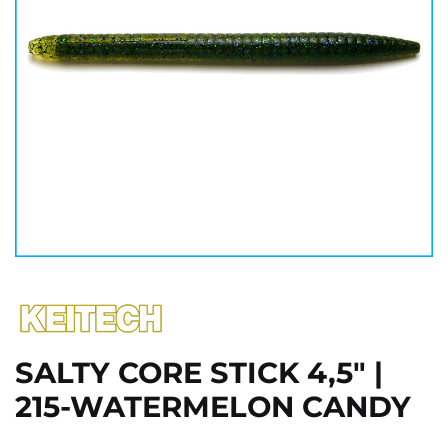
SALTY CORE STICK 4,5" |
215-WATERMELON CANDY