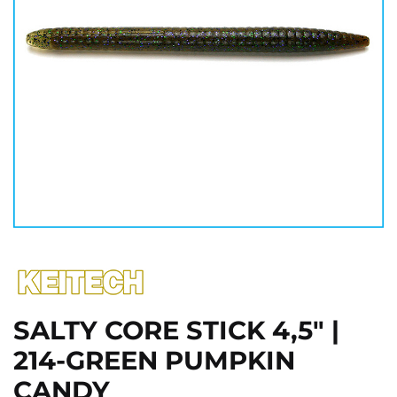
SALTY CORE STICK 4,5" |
214-GREEN PUMPKIN
CANDY