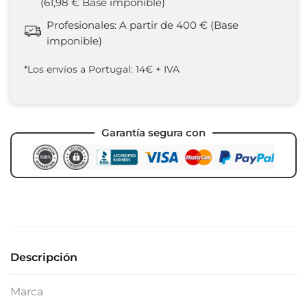
(61,98 € Base imponible)
Profesionales: A partir de 400 € (Base
imponible)
*Los envíos a Portugal: 14€ + IVA
Garantía segura con
Descripción
Marca