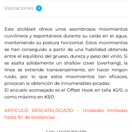
Valoraciones
0
Este stickbait ofrece unos asombrosos movimientos
curvilíneos y espontáneos durante su caída en el agua,
manteniendo su postura horizontal. Estos movimientos
se han conseguido a partir de una habilidad obtenida
entre el equilibrio del grueso, dureza y peso del vinilo. Si
se asalta sólidamente un shallow cover (overhang), la
línea se extiende transversalmente, sin hacer ningún
ruido, por lo que estos movimientos tan eficaces,
provocan la obtención de innumerables picadas.
El anzuelo aconsejado es el Offset Hook en talla #2/0, o
como máximo en #3/0.
.
ARTICULO DESCATALOGADO – Unidades limitadas
hasta fin de existencias