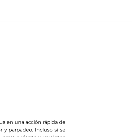
agua en una acción rápida de
 y parpadeo. Incluso si se