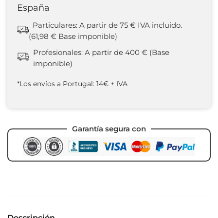
España
Particulares: A partir de 75 € IVA incluido.
(61,98 € Base imponible)
Profesionales: A partir de 400 € (Base
imponible)
*Los envíos a Portugal: 14€ + IVA
Garantía segura con
Descripción