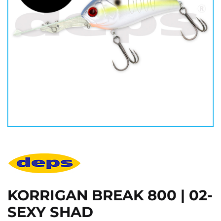
KORRIGAN BREAK 800 | 02-
SEXY SHAD