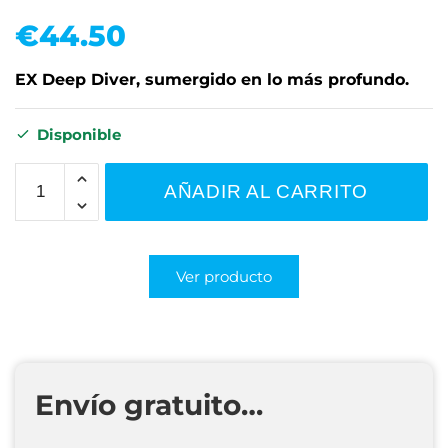
€
44.50
EX Deep Diver, sumergido en lo más profundo.
Disponible
AÑADIR AL CARRITO
Ver producto
Envío gratuito…