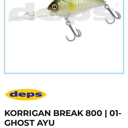
KORRIGAN BREAK 800 | 01-
GHOST AYU