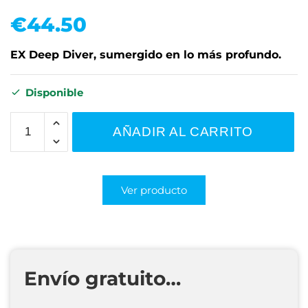
€
44.50
EX Deep Diver, sumergido en lo más profundo.
Disponible
AÑADIR AL CARRITO
Ver producto
Envío gratuito…