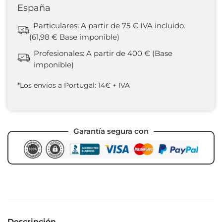
España
Particulares: A partir de 75 € IVA incluido.
(61,98 € Base imponible)
Profesionales: A partir de 400 € (Base
imponible)
*Los envíos a Portugal: 14€ + IVA
Garantía segura con
Descripción