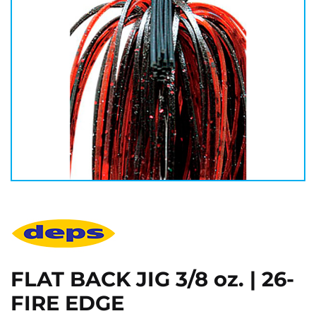
FLAT BACK JIG 3/8 oz. | 26-
FIRE EDGE