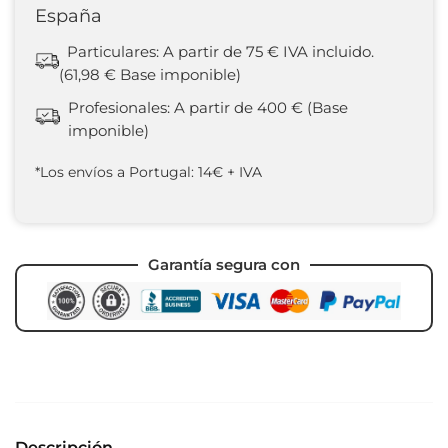
España
Particulares: A partir de 75 € IVA incluido.
(61,98 € Base imponible)
Profesionales: A partir de 400 € (Base
imponible)
*Los envíos a Portugal: 14€ + IVA
Garantía segura con
Descripción