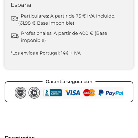
España
Particulares: A partir de 75 € IVA incluido.
(61,98 € Base imponible)
Profesionales: A partir de 400 € (Base
imponible)
*Los envíos a Portugal: 14€ + IVA
Garantía segura con
Descripción