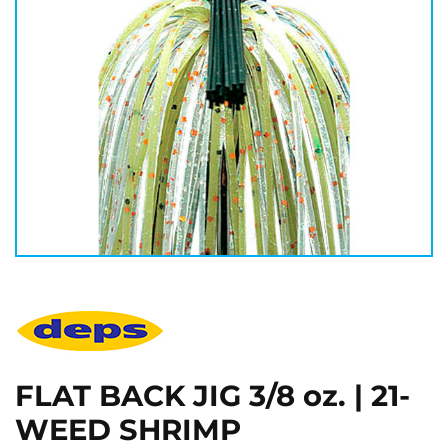
FLAT BACK JIG 3/8 oz. | 21-
WEED SHRIMP