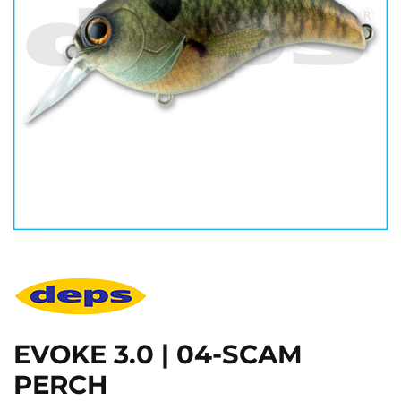
EVOKE 3.0 | 04-SCAM
PERCH