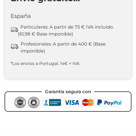
España
Particulares: A partir de 75 € IVA incluido.
(61,98 € Base imponible)
Profesionales: A partir de 400 € (Base
imponible)
*Los envíos a Portugal: 14€ + IVA
Garantía segura con