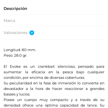
Descripción
Marca
Valoraciones
0
Longitud: 80 mm.
Peso: 28.0 gr.
.
El Evoke es un crankbait silencioso, pensado para
aumentar la eficacia en la pesca bajo cualquier
condición, por encima de diversas coberturas.
Su peculiaridad en la fase de inmersión lo convierte en
devastador a la hora de hacer reaccionar a grandes
basses y lucios.
Posee un cuerpo muy compacto y a través de su
densidad ofrece una óptima capacidad de lance. Su