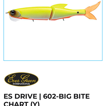
ES DRIVE | 602-BIG BITE
CHART (Y)