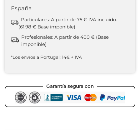
España
Particulares: A partir de 75 € IVA incluido.
(61,98 € Base imponible)
Profesionales: A partir de 400 € (Base
imponible)
*Los envíos a Portugal: 14€ + IVA
Garantía segura con