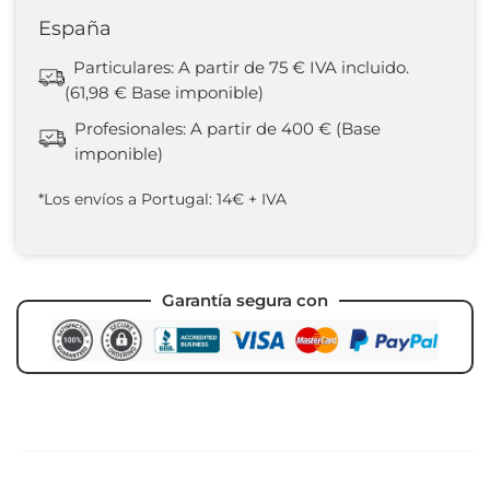
España
Particulares: A partir de 75 € IVA incluido.
(61,98 € Base imponible)
Profesionales: A partir de 400 € (Base
imponible)
*Los envíos a Portugal: 14€ + IVA
Garantía segura con