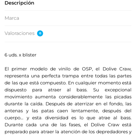
Descripción
Marca
Valoraciones
0
6 uds. x blister
.
El primer modelo de vinilo de OSP, el Dolive Craw,
representa una perfecta trampa entre todas las partes
de las que está compuesto. En cualquier momento está
dispuesto para atraer al bass. Su excepcional
movimiento aumenta considerablemente las picadas
durante la caída. Después de aterrizar en el fondo, las
antenas y las patas caen lentamente, después del
cuerpo… y esta diversidad es lo que atrae al bass.
Durante cada una de las fases, el Dolive Craw está
preparado para atraer la atención de los depredadores y