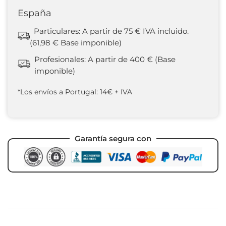
España
Particulares: A partir de 75 € IVA incluido.
(61,98 € Base imponible)
Profesionales: A partir de 400 € (Base
imponible)
*Los envíos a Portugal: 14€ + IVA
Garantía segura con