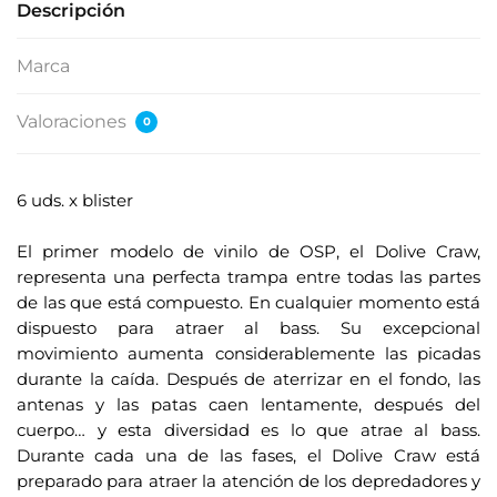
Descripción
Marca
Valoraciones
0
6 uds. x blister
.
El primer modelo de vinilo de OSP, el Dolive Craw,
representa una perfecta trampa entre todas las partes
de las que está compuesto. En cualquier momento está
dispuesto para atraer al bass. Su excepcional
movimiento aumenta considerablemente las picadas
durante la caída. Después de aterrizar en el fondo, las
antenas y las patas caen lentamente, después del
cuerpo… y esta diversidad es lo que atrae al bass.
Durante cada una de las fases, el Dolive Craw está
preparado para atraer la atención de los depredadores y