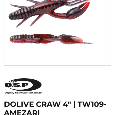
DOLIVE CRAW 4" | TW109-
AMEZARI