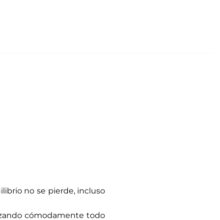
librio no se pierde, incluso
 lanzando cómodamente todo