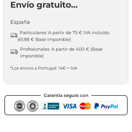
Envío gratuito…
España
Particulares: A partir de 75 € IVA incluido.
(61,98 € Base imponible)
Profesionales: A partir de 400 € (Base
imponible)
*Los envíos a Portugal: 14€ + IVA
Garantía segura con