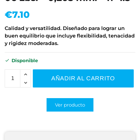
€
7.10
Calidad y versatilidad. Diseñado para lograr un
buen equilibrio que incluye flexibilidad, tenacidad
y rigidez moderadas.
Disponible
AÑADIR AL CARRITO
Ver producto