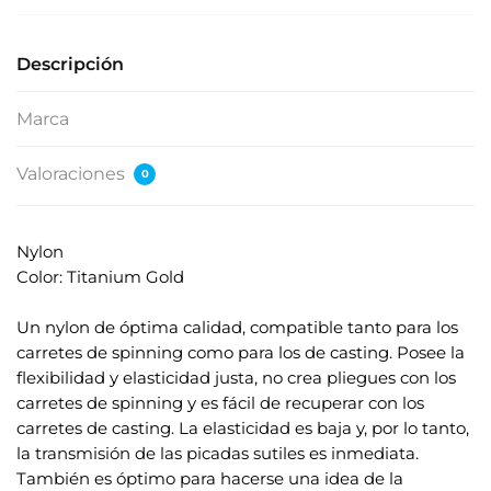
Descripción
Marca
Valoraciones
0
Nylon
Color: Titanium Gold
.
Un nylon de óptima calidad, compatible tanto para los
carretes de spinning como para los de casting. Posee la
flexibilidad y elasticidad justa, no crea pliegues con los
carretes de spinning y es fácil de recuperar con los
carretes de casting. La elasticidad es baja y, por lo tanto,
la transmisión de las picadas sutiles es inmediata.
También es óptimo para hacerse una idea de la