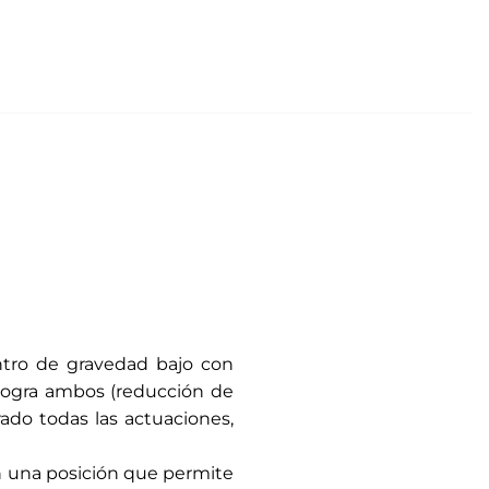
tro de gravedad bajo con
logra ambos (reducción de
ado todas las actuaciones,
en una posición que permite