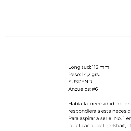
Longitud: 113 mm.
Peso: 14,2 grs.
SUSPEND
Anzuelos: #6
.
Había la necesidad de en
respondiera a esta necesida
Para aspirar a ser el No. 
la eficacia del jerkbait