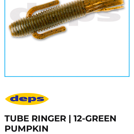
TUBE RINGER | 12-GREEN
PUMPKIN