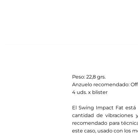
Peso: 22,8 grs.
Anzuelo recomendado: Of
4 uds. x blister
.
El Swing Impact Fat está 
cantidad de vibraciones 
recomendado para técnicas
este caso, usado con los m