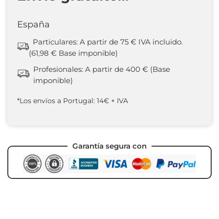
España
Particulares: A partir de 75 € IVA incluido.
(61,98 € Base imponible)
Profesionales: A partir de 400 € (Base
imponible)
*Los envíos a Portugal: 14€ + IVA
Garantía segura con