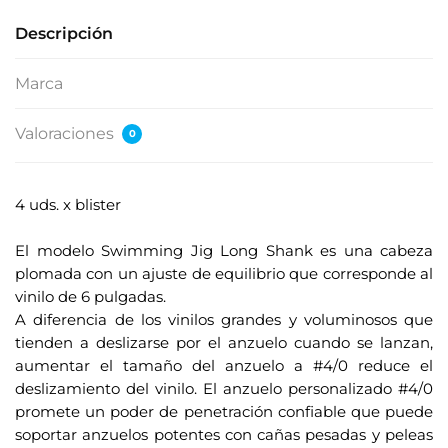
Descripción
Marca
Valoraciones
0
4 uds. x blister
.
El modelo Swimming Jig Long Shank es una cabeza
plomada con un ajuste de equilibrio que corresponde al
vinilo de 6 pulgadas.
A diferencia de los vinilos grandes y voluminosos que
tienden a deslizarse por el anzuelo cuando se lanzan,
aumentar el tamaño del anzuelo a #4/0 reduce el
deslizamiento del vinilo. El anzuelo personalizado #4/0
promete un poder de penetración confiable que puede
soportar anzuelos potentes con cañas pesadas y peleas