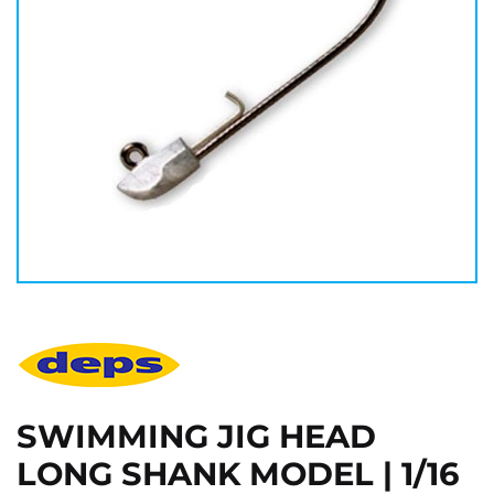
SWIMMING JIG HEAD
LONG SHANK MODEL | 1/16