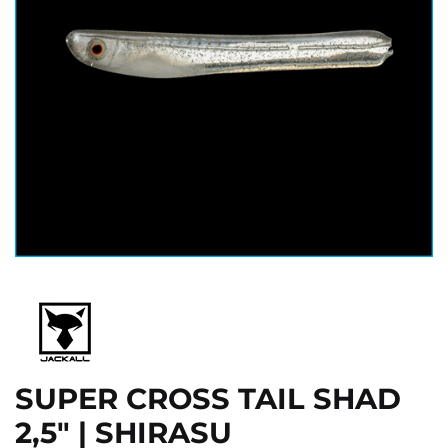
SUPER CROSS TAIL SHAD
2,5" | SHIRASU