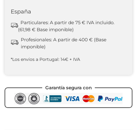
España
Particulares: A partir de 75 € IVA incluido.
(61,98 € Base imponible)
Profesionales: A partir de 400 € (Base
imponible)
*Los envíos a Portugal: 14€ + IVA
Garantía segura con