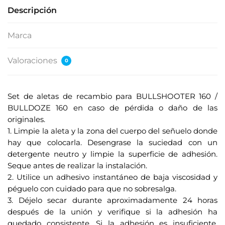
Descripción
Marca
Valoraciones
0
Set de aletas de recambio para BULLSHOOTER 160 /
BULLDOZE 160 en caso de pérdida o daño de las
originales.
1. Limpie la aleta y la zona del cuerpo del señuelo donde
hay que colocarla. Desengrase la suciedad con un
detergente neutro y limpie la superficie de adhesión.
Seque antes de realizar la instalación.
2. Utilice un adhesivo instantáneo de baja viscosidad y
péguelo con cuidado para que no sobresalga.
3. Déjelo secar durante aproximadamente 24 horas
después de la unión y verifique si la adhesión ha
quedado consistente. Si la adhesión es insuficiente,