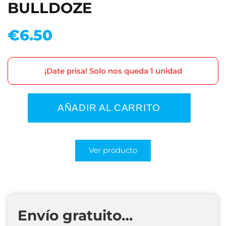
BULLDOZE
€
6.50
¡Date prisa! Solo nos queda 1 unidad
AÑADIR AL CARRITO
Ver producto
Envío gratuito…