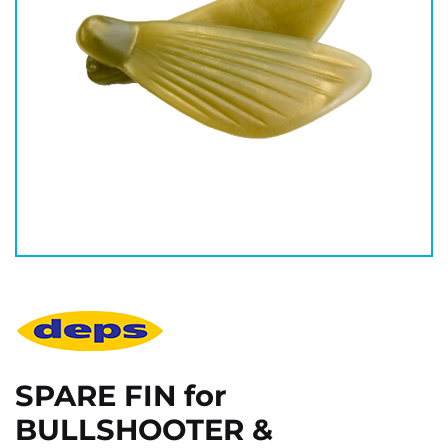
SPARE FIN for
BULLSHOOTER &