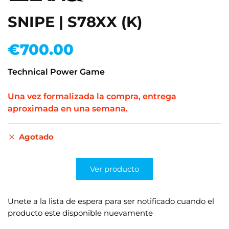
SNIPE | S78XX (K)
€
700.00
Technical Power Game
.
Una vez formalizada la compra, entrega
aproximada en una semana.
Agotado
Ver producto
Unete a la lista de espera para ser notificado cuando el
producto este disponible nuevamente