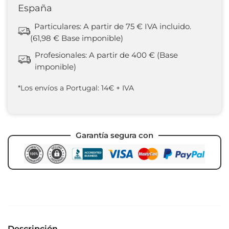
España
Particulares: A partir de 75 € IVA incluido.
(61,98 € Base imponible)
Profesionales: A partir de 400 € (Base
imponible)
*Los envíos a Portugal: 14€ + IVA
Garantía segura con
Descripción