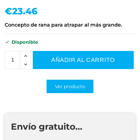
€
23.46
Concepto de rana para atrapar al más grande.
Disponible
AÑADIR AL CARRITO
Ver producto
Envío gratuito…