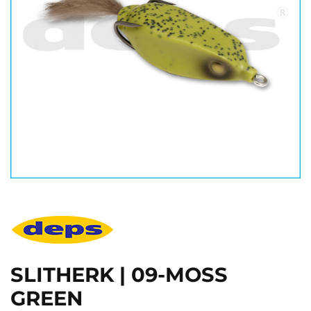
SLITHERK | 09-MOSS
GREEN