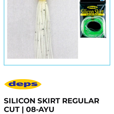
SILICON SKIRT REGULAR
CUT | 08-AYU