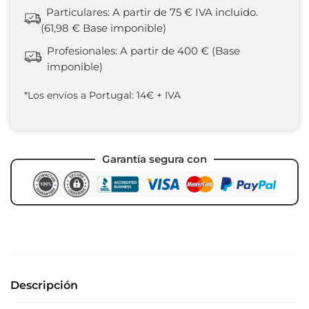
Particulares: A partir de 75 € IVA incluido.
(61,98 € Base imponible)
Profesionales: A partir de 400 € (Base
imponible)
*Los envíos a Portugal: 14€ + IVA
Garantía segura con
Descripción