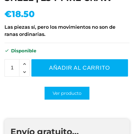
€
18.50
Las piezas sí, pero los movimientos no son de
ranas ordinarias.
Disponible
AÑADIR AL CARRITO
Ver producto
Envío gratuito…