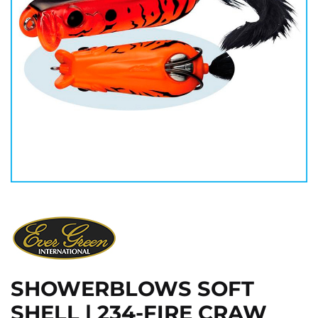
SHOWERBLOWS SOFT
SHELL | 234-FIRE CRAW