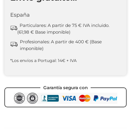
España
Particulares: A partir de 75 € IVA incluido.
(61,98 € Base imponible)
Profesionales: A partir de 400 € (Base
imponible)
*Los envíos a Portugal: 14€ + IVA
Garantía segura con