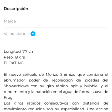
Descripción
Marca
Valoraciones
0
Longitud: 7,7 cm.
Peso: 19 grs.
FLOATING
.
El nuevo señuelo de Morizo ​​Shimizu que combina el
abrumador poder de recolección de picadas del
Showerblows con su giro rápido, spit y bubble, y el
rendimiento y la natación en el agua de forma suave de
Frog.
Los giros rápidos consecutivos con distancia de
movimiento reducida son su especialidad. Una acción