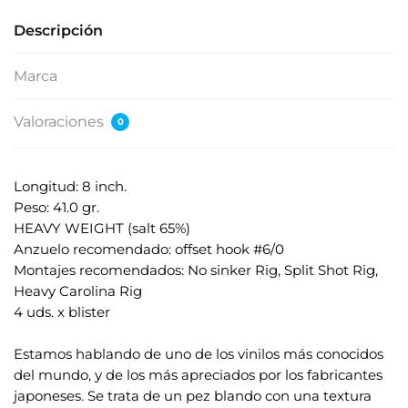
Descripción
Marca
Valoraciones
0
Longitud: 8 inch.
Peso: 41.0 gr.
HEAVY WEIGHT (salt 65%)
Anzuelo recomendado: offset hook #6/0
Montajes recomendados: No sinker Rig, Split Shot Rig,
Heavy Carolina Rig
4 uds. x blister
.
Estamos hablando de uno de los vinilos más conocidos
del mundo, y de los más apreciados por los fabricantes
japoneses. Se trata de un pez blando con una textura