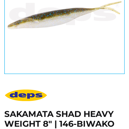
SAKAMATA SHAD HEAVY
WEIGHT 8" | 146-BIWAKO