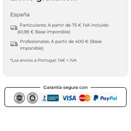
España
Particulares: A partir de 75 € IVA incluido.
(61,98 € Base imponible)
Profesionales: A partir de 400 € (Base
imponible)
*Los envíos a Portugal: 14€ + IVA
Garantía segura con