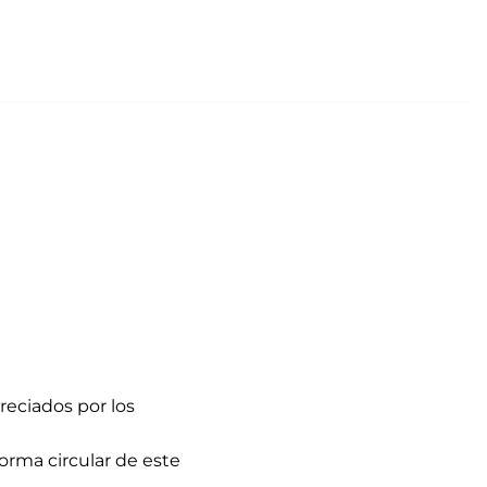
eciados por los
orma circular de este