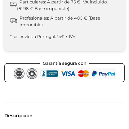
Particulares: A partir de 75 € IVA incluido.
(61,98 € Base imponible)
Profesionales: A partir de 400 € (Base
imponible)
*Los envíos a Portugal: 14€ + IVA
Garantía segura con
Descripción