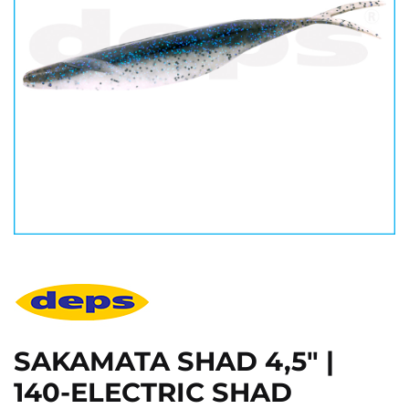
SAKAMATA SHAD 4,5" |
140-ELECTRIC SHAD