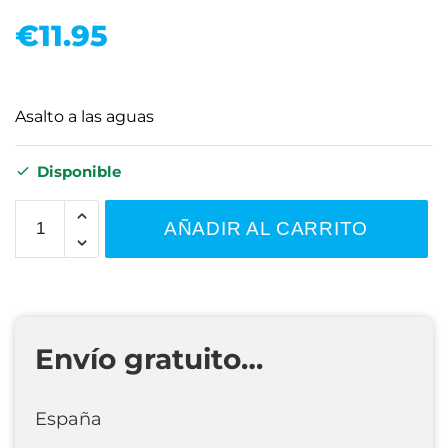
€
11.95
Asalto a las aguas
Disponible
AÑADIR AL CARRITO
Envío gratuito…
España