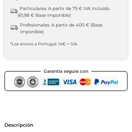
Particulares: A partir de 75 € IVA incluido.
(61,98 € Base imponible)
Profesionales: A partir de 400 € (Base
imponible)
*Los envíos a Portugal: 14€ + IVA
Garantía segura con
Descripción