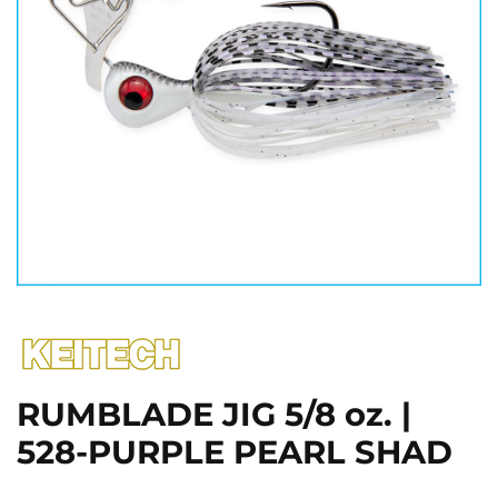
RUMBLADE JIG 5/8 oz. |
528-PURPLE PEARL SHAD