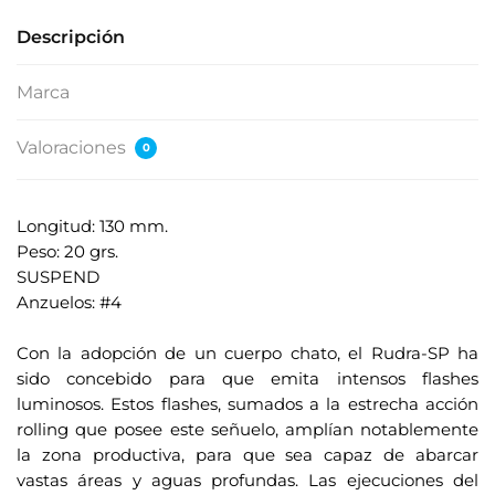
Descripción
Marca
Valoraciones
0
Longitud: 130 mm.
Peso: 20 grs.
SUSPEND
Anzuelos: #4
.
Con la adopción de un cuerpo chato, el Rudra-SP ha
sido concebido para que emita intensos flashes
luminosos. Estos flashes, sumados a la estrecha acción
rolling que posee este señuelo, amplían notablemente
la zona productiva, para que sea capaz de abarcar
vastas áreas y aguas profundas. Las ejecuciones del