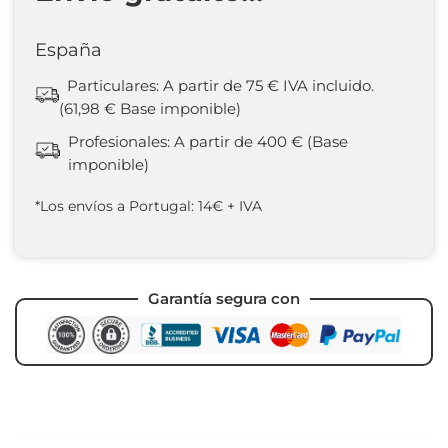
España
Particulares: A partir de 75 € IVA incluido.
(61,98 € Base imponible)
Profesionales: A partir de 400 € (Base
imponible)
*Los envíos a Portugal: 14€ + IVA
Garantía segura con