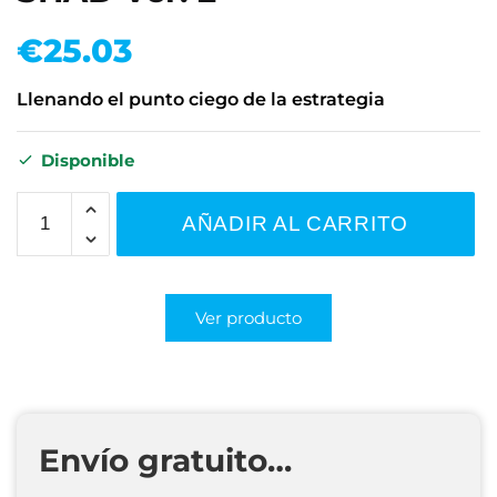
€
25.03
Llenando el punto ciego de la estrategia
Disponible
AÑADIR AL CARRITO
Ver producto
Envío gratuito…