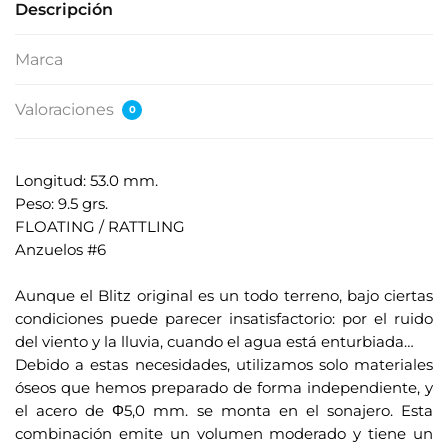
Descripción
Marca
Valoraciones
0
Longitud: 53.0 mm.
Peso: 9.5 grs.
FLOATING / RATTLING
Anzuelos #6
.
Aunque el Blitz original es un todo terreno, bajo ciertas
condiciones puede parecer insatisfactorio: por el ruido
del viento y la lluvia, cuando el agua está enturbiada…
Debido a estas necesidades, utilizamos solo materiales
óseos que hemos preparado de forma independiente, y
el acero de Φ5,0 mm. se monta en el sonajero. Esta
combinación emite un volumen moderado y tiene un