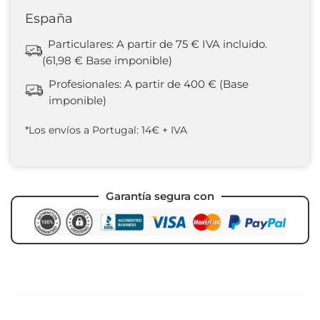
España
Particulares: A partir de 75 € IVA incluido.
(61,98 € Base imponible)
Profesionales: A partir de 400 € (Base
imponible)
*Los envíos a Portugal: 14€ + IVA
Garantía segura con