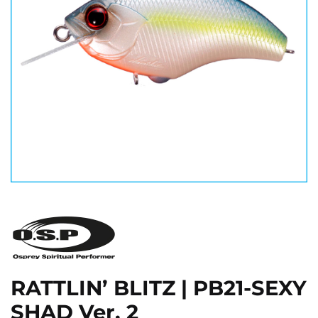
RATTLIN’ BLITZ | PB21-SEXY
SHAD Ver. 2