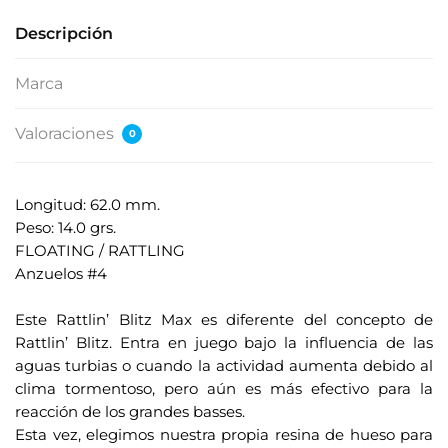
Descripción
Marca
Valoraciones
0
Longitud: 62.0 mm.
Peso: 14.0 grs.
FLOATING / RATTLING
Anzuelos #4
.
Este Rattlin’ Blitz Max es diferente del concepto de
Rattlin’ Blitz. Entra en juego bajo la influencia de las
aguas turbias o cuando la actividad aumenta debido al
clima tormentoso, pero aún es más efectivo para la
reacción de los grandes basses.
Esta vez, elegimos nuestra propia resina de hueso para