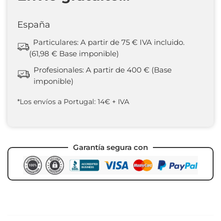
España
Particulares: A partir de 75 € IVA incluido.
(61,98 € Base imponible)
Profesionales: A partir de 400 € (Base
imponible)
*Los envíos a Portugal: 14€ + IVA
Garantía segura con